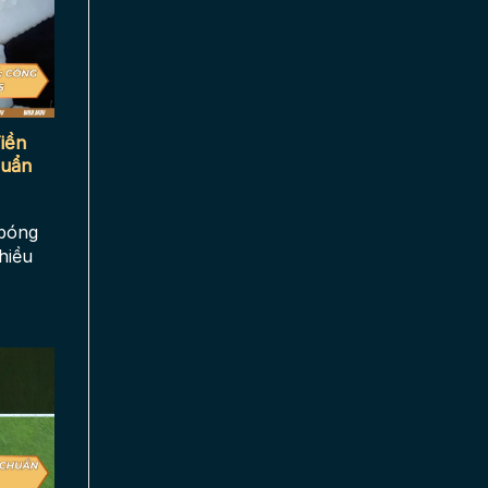
iền
huẩn
 bóng
hiều