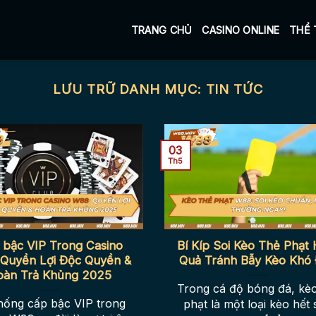
TRANG CHỦ
CASINO ONLINE
THỂ 
LƯU TRỮ DANH MỤC:
TIN TỨC
03
Th5
 bậc VIP Trong Casino
Bí Kíp Soi Kèo Thẻ Phạt 
Quyền Lợi Độc Quyền &
Quả Tránh Bẫy Kèo Khó
oàn Trả Khủng 2025
Trong cá độ bóng đá, kèo
hống cấp bậc VIP trong
phạt là một loại kèo hết