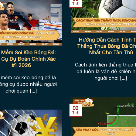
Th5
Hướng Dẫn Cách Tính T
Thắng Thua Bóng Đá C
 Mềm Soi Kèo Bóng Đá:
Nhất Cho Tân Thủ
 Cụ Dự Đoán Chính Xác
Cách tính tiền thắng thua
#1 2026
đá luôn là vấn đề khiến n
mềm soi kèo bóng đá là
người chơi [...]
ông cụ được nhiều người
chơi quan [...]
02
Th5