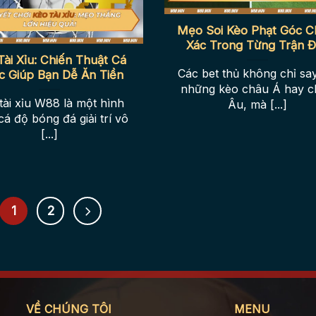
Mẹo Soi Kèo Phạt Góc C
Xác Trong Từng Trận 
Tài Xỉu: Chiến Thuật Cá
Các bet thủ không chỉ sa
c Giúp Bạn Dễ Ăn Tiền
những kèo châu Á hay 
tài xỉu W88 là một hình
Âu, mà [...]
cá độ bóng đá giải trí vô
[...]
1
2
VỀ CHÚNG TÔI
MENU