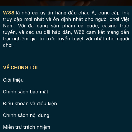
W88
là nhà cái uy tín hàng đầu châu Á, cung cấp link
truy cập mới nhất và ổn định nhất cho người chơi Việt
Nam. Với đa dạng sản phẩm cá cược, casino trực
tuyến, và các ưu đãi hấp dẫn, W88 cam kết mang đến
trải nghiệm giải trí trực tuyến tuyệt vời nhất cho người
chơi.
VỀ CHÚNG TÔI
Giới thiệu
Chính sách bảo mật
Điều khoản và điều kiện
Chính sách nội dung
Miễn trừ trách nhiệm