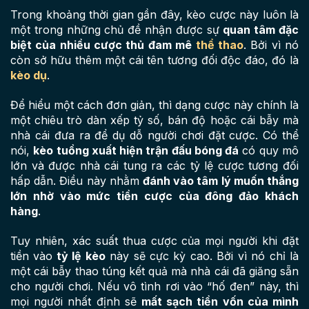
Trong khoảng thời gian gần đây, kèo cược này luôn là
một trong những chủ đề nhận được sự
quan tâm đặc
biệt của nhiều cược thủ đam mê
thể thao
. Bởi vì nó
còn sở hữu thêm một cái tên tương đối độc đáo, đó là
kèo dụ
.
Để hiểu một cách đơn giản, thì dạng cược này chính là
một chiêu trò dàn xếp tỷ số, bán độ hoặc cái bẫy mà
nhà cái đưa ra để dụ dỗ người chơi đặt cược. Có thể
nói,
kèo tuồng xuất hiện trận đấu bóng đá
có quy mô
lớn và được nhà cái tung ra các tỷ lệ cược tương đối
hấp dẫn. Điều này nhằm
đánh vào tâm lý muốn thắng
lớn nhờ vào mức tiền cược của đông đảo khách
hàng
.
Tuy nhiên, xác suất thua cược của mọi người khi đặt
tiền vào
tỷ lệ kèo
này sẽ cực kỳ cao. Bởi vì nó chỉ là
một cái bẫy thao túng kết quả mà nhà cái đã giăng sẵn
cho người chơi. Nếu vô tình rơi vào “hố đen” này, thì
mọi người nhất định sẽ
mất sạch tiền vốn của mình