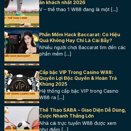
ăn khách nhất 2026
V – thể thao 1 W88 đang là một [...]
Phần Mềm Hack Baccarat: Có Hiệu
Quả Không Hay Chỉ Là Cái Bẫy?
Nhiều người chơi Baccarat tìm đến các
phần mềm [...]
Cấp bậc VIP Trong Casino W88:
Quyền Lợi Độc Quyền & Hoàn Trả
Khủng 2025
Hệ thống cấp bậc VIP trong Casino
W88 ra [...]
Thể Thao SABA – Giao Diện Dễ Dùng,
Cược Nhanh Thắng Lớn
Nhà cái trực tuyến W88 được xem
như điểm [...]