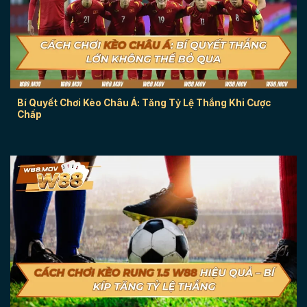
Bí Quyết Chơi Kèo Châu Á: Tăng Tỷ Lệ Thắng Khi Cược
Chấp