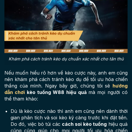
Khám phá cách tránh kèo dụ chuẩn xác nhất cho tân thủ
Nếu muốn hiểu rõ hơn về kèo cược này, anh em cũng
nên khám phá cách tránh kèo dụ để tối ưu hóa chiến
thắng của mình. Ngay bây giờ, chúng tôi sẽ
hướng
dẫn chơi
kèo tuồng W88 hiệu quả
mà mọi người có
thể tham khảo:
Dù là kèo cược nào thì anh em cũng nên dành thời
gian phân tích và soi kèo kỹ càng trước khi đặt tiền.
Do đó, việc bỏ túi các
cách soi kèo tuồng
hiệu quả
cũng cũng giúp cho mọi người tối ưu hóa chiến