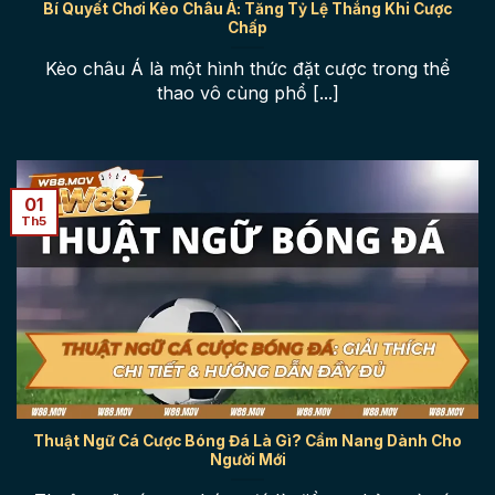
Bí Quyết Chơi Kèo Châu Á: Tăng Tỷ Lệ Thắng Khi Cược
Chấp
Kèo châu Á là một hình thức đặt cược trong thể
thao vô cùng phổ [...]
01
Th5
Thuật Ngữ Cá Cược Bóng Đá Là Gì? Cẩm Nang Dành Cho
Người Mới