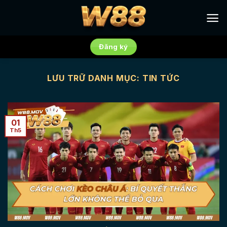
Chuyển
đến
nội
dung
Đăng ký
LƯU TRỮ DANH MỤC:
TIN TỨC
01
Th5