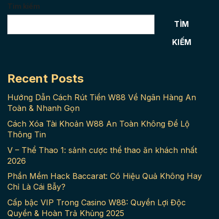
Tìm kiếm
TÌM
KIẾM
Recent Posts
Hướng Dẫn Cách Rút Tiền W88 Về Ngân Hàng An
Toàn & Nhanh Gọn
Cách Xóa Tài Khoản W88 An Toàn Không Để Lộ
Thông Tin
V – Thể Thao 1: sảnh cược thể thao ăn khách nhất
2026
Phần Mềm Hack Baccarat: Có Hiệu Quả Không Hay
Chỉ Là Cái Bẫy?
Cấp bậc VIP Trong Casino W88: Quyền Lợi Độc
Quyền & Hoàn Trả Khủng 2025