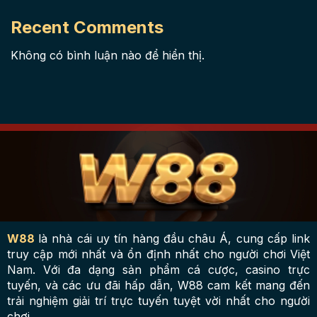
Recent Comments
Không có bình luận nào để hiển thị.
W88
là nhà cái uy tín hàng đầu châu Á, cung cấp link
truy cập mới nhất và ổn định nhất cho người chơi Việt
Nam. Với đa dạng sản phẩm cá cược, casino trực
tuyến, và các ưu đãi hấp dẫn, W88 cam kết mang đến
trải nghiệm giải trí trực tuyến tuyệt vời nhất cho người
chơi.