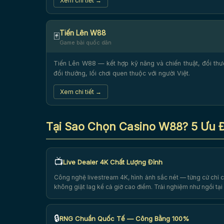
Xem chi tiết →
Tiến Lên W88
🃏
Game bài quốc dân
Tiến Lên W88 — kết hợp kỹ năng và chiến thuật, đổi th
đổi thưởng, lối chơi quen thuộc với người Việt.
Xem chi tiết →
Tại Sao Chọn Casino W88? 5 Ưu Đ
📺
Live Dealer 4K Chất Lượng Đỉnh
Công nghệ livestream 4K, hình ảnh sắc nét — từng cử chỉ ch
không giật lag kể cả giờ cao điểm. Trải nghiệm như ngồi tại 
🔒
RNG Chuẩn Quốc Tế — Công Bằng 100%