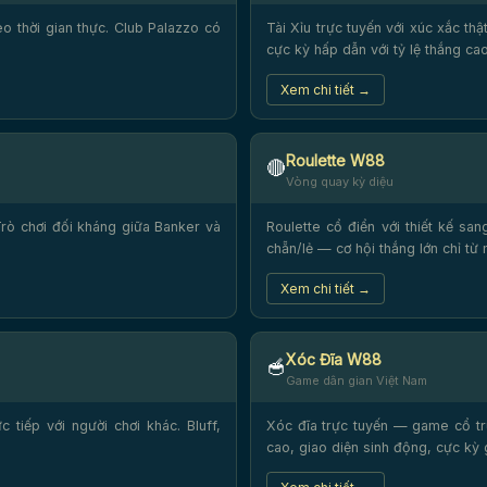
eo thời gian thực. Club Palazzo có
Tài Xỉu trực tuyến với xúc xắc thậ
cực kỳ hấp dẫn với tỷ lệ thắng cao
Xem chi tiết →
Roulette W88
🔴
Vòng quay kỳ diệu
Trò chơi đối kháng giữa Banker và
Roulette cổ điển với thiết kế san
chẵn/lẻ — cơ hội thắng lớn chỉ từ
Xem chi tiết →
Xóc Đĩa W88
🥣
Game dân gian Việt Nam
 tiếp với người chơi khác. Bluff,
Xóc đĩa trực tuyến — game cổ tru
cao, giao diện sinh động, cực kỳ 