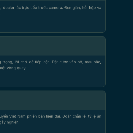
t, dealer lắc trực tiếp trước camera. Đơn giản, hồi hộp và
.
g trọng, lối chơi dễ tiếp cận. Đặt cược vào số, màu sắc,
 một vòng quay.
yền Việt Nam phiên bản hiện đại. Đoán chẵn lẻ, tỷ lệ ăn
gây nghiện.