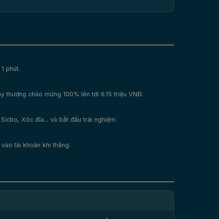
1 phút.
 thưởng chào mừng 100% lên tới 6.15 triệu VNĐ.
cbo, Xóc đĩa... và bắt đầu trải nghiệm.
ào tài khoản khi thắng.