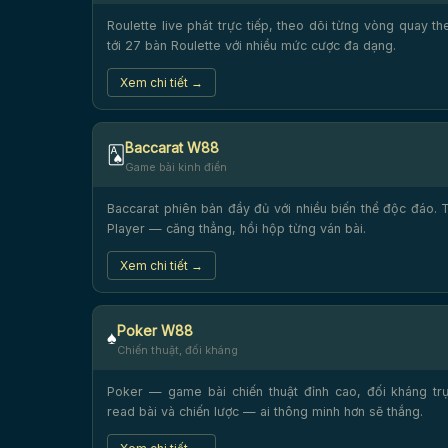
Roulette live phát trực tiếp, theo dõi từng vòng quay th
tới 27 bàn Roulette với nhiều mức cược đa dạng.
Xem chi tiết →
Baccarat W88
🂡
Game bài kinh điển
Baccarat phiên bản đầy đủ với nhiều biến thể độc đáo. 
Player — căng thẳng, hồi hộp từng ván bài.
Xem chi tiết →
Poker W88
♠️
Chiến thuật, đối kháng
Poker — game bài chiến thuật đỉnh cao, đối kháng trực
read bài và chiến lược — ai thông minh hơn sẽ thắng.