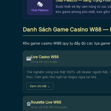
Club Palazzo — Sang Trọng Pho
🎭
Được thiết kế lấy cảm hứng từ các s
Club Palazzo
kho game phong phú nhất, bao gồm tớ
Danh Sách Game Casino W88 —
Kho game casino W88 quy tụ đầy đủ các tựa game t
Live Casino W88
🎰
Sòng bài trực tuyến
Trải nghiệm sòng bài thật 100% với dealer người thật, l
thực. Cảm giác như ngồi tại Vegas ngay tại nhà.
Xem chi tiết →
Roulette Live W88
🎡
Quay số thật đến từng giây