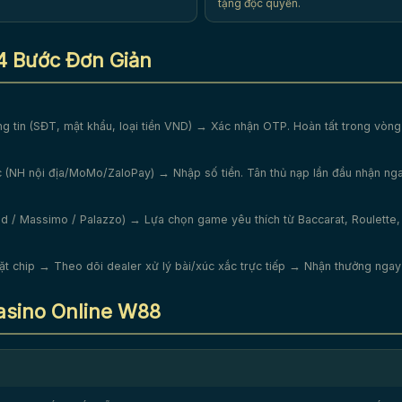
tặng độc quyền.
4 Bước Đơn Giản
tin (SĐT, mật khẩu, loại tiền VND) → Xác nhận OTP. Hoàn tất trong vòng 
NH nội địa/MoMo/ZaloPay) → Nhập số tiền. Tân thủ nạp lần đầu nhận ngay
 Massimo / Palazzo) → Lựa chọn game yêu thích từ Baccarat, Roulette, Si
 chip → Theo dõi dealer xử lý bài/xúc xắc trực tiếp → Nhận thưởng ngay v
asino Online W88