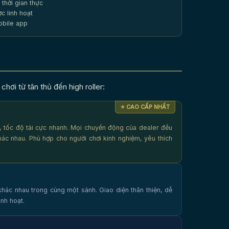
 thời gian thực
c linh hoạt
obile app
ơi từ tân thủ đến high roller:
⭐ CAO CẤP NHẤT
, tốc độ tải cực nhanh. Mọi chuyển động của dealer đều
hác nhau. Phù hợp cho người chơi kinh nghiệm, yêu thích
hác nhau trong cùng một sảnh. Giao diện thân thiện, dễ
nh hoạt.