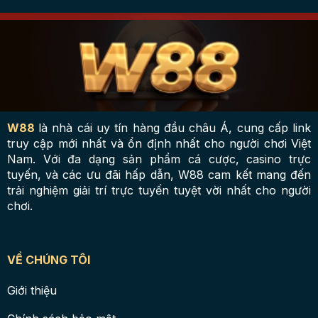
W88
là nhà cái uy tín hàng đầu châu Á, cung cấp link
truy cập mới nhất và ổn định nhất cho người chơi Việt
Nam. Với đa dạng sản phẩm cá cược, casino trực
tuyến, và các ưu đãi hấp dẫn, W88 cam kết mang đến
trải nghiệm giải trí trực tuyến tuyệt vời nhất cho người
chơi.
VỀ CHÚNG TÔI
Giới thiệu