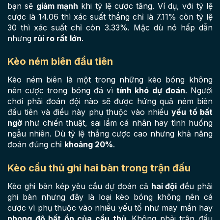
bạn sẽ
giảm mạnh
khi tỷ lệ cược tăng. Ví dụ, với tỷ lệ
cược là 14.06 thì xác suất thắng chỉ là 7.11% còn tỷ lệ
30 thì xác suất chỉ còn 3.33%. Mặc dù nó hấp dẫn
nhưng
rủi ro rất lớn
.
Kèo ném biên đầu tiên
Kèo ném biên là một trong những kèo bóng không
nên cược trong bóng đá vì
tính khó dự đoán
. Người
chơi phải đoán đội nào sẽ được hứng quả ném biên
đầu tiên và điều này phụ thuộc vào nhiều
yếu tố bất
ngờ
như chiến thuật, sai lầm cá nhân hay tình huống
ngẫu nhiên. Dù tỷ lệ thắng cược cao nhưng khả năng
đoán đúng chỉ
khoảng 20%
.
Kèo cầu thủ ghi hai bàn trong trận đấu
Kèo ghi bàn kép yêu cầu dự đoán cả
hai đội
đều phải
ghi bàn nhưng đây là loại kèo bóng không nên cá
cược vì phụ thuộc vào nhiều yếu tố như may mắn hay
phong độ bất ổn của cầu thủ
. Không phải trận đấu