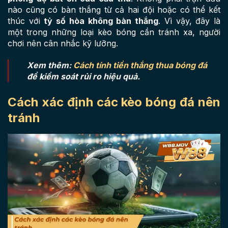
nào cũng có bàn thắng từ cả hai đội hoặc có thể kết
thúc với
tỷ số hòa không bàn thắng
. Vì vậy, đây là
một trong những loại kèo bóng cần tránh xa, người
chơi nên cân nhắc kỹ lưỡng.
Xem thêm:
Cách tính tiền thắng thua bóng đá
để kiểm soát rủi ro hiệu quả.
Cách xác định các kèo bóng đá nên
tránh