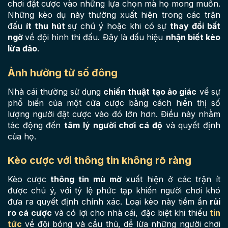
chơi đặt cược vào những lựa chọn mà họ mong muốn.
Những kèo dụ này thường xuất hiện trong các trận
đấu
ít thu hút
sự chú ý hoặc khi có sự
thay đổi bất
ngờ
về đội hình thi đấu. Đây là dấu hiệu
nhận biết kèo
lừa đảo
.
Ảnh hưởng từ số đông
Nhà cái thường sử dụng
chiến thuật tạo ảo giác
về sự
phổ biến của một cửa cược bằng cách hiển thị số
lượng người đặt cược vào đó lớn hơn. Điều này nhằm
tác động đến
tâm lý người chơi cá độ
và quyết định
của họ.
Kèo cược với thông tin không rõ ràng
Kèo cược
thông tin mù mờ
xuất hiện ở các trận ít
được chú ý, với tỷ lệ phức tạp khiến người chơi khó
đưa ra quyết định chính xác. Loại kèo này tiềm ẩn
rủi
ro cá cược
và có lợi cho nhà cái, đặc biệt khi thiếu
tin
tức
về đội bóng và cầu thủ, dễ lừa những người chơi