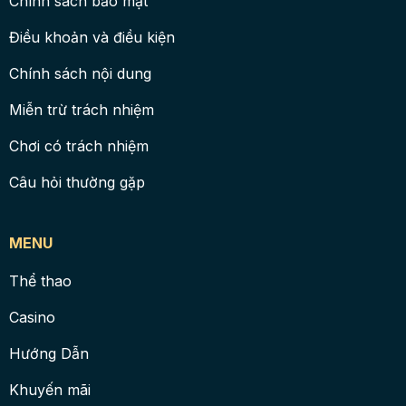
Chính sách bảo mật
Điều khoản và điều kiện
Chính sách nội dung
Miễn trừ trách nhiệm
Chơi có trách nhiệm
Câu hỏi thường gặp
MENU
Thể thao
Casino
Hướng Dẫn
Khuyến mãi