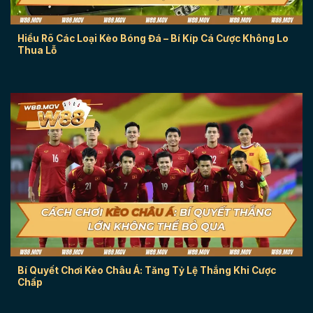
Hiểu Rõ Các Loại Kèo Bóng Đá – Bí Kíp Cá Cược Không Lo
Thua Lỗ
Bí Quyết Chơi Kèo Châu Á: Tăng Tỷ Lệ Thắng Khi Cược
Chấp