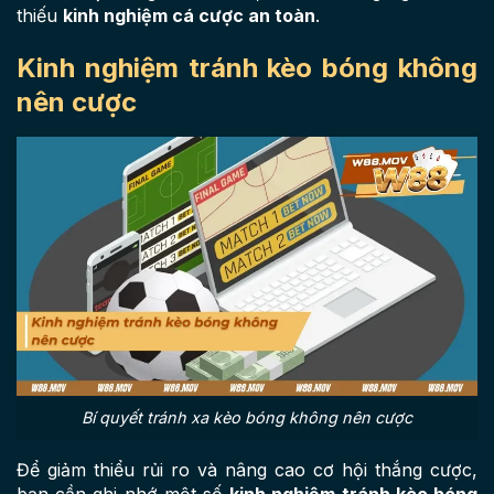
thiếu
kinh nghiệm cá cược an toàn
.
Kinh nghiệm tránh kèo bóng không
nên cược
Bí quyết tránh xa kèo bóng không nên cược
Để giảm thiểu rủi ro và nâng cao cơ hội thắng cược,
bạn cần ghi nhớ một số
kinh nghiệm tránh kèo bóng