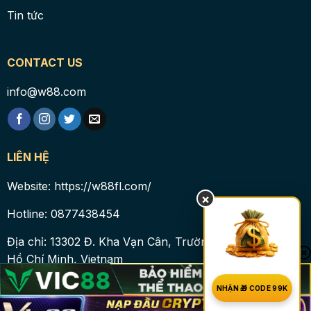
Tin tức
CONTACT US
info@w88.com
LIÊN HỆ
Website: https://w88fl.com/
×
Hotline: 0877438454
Địa chỉ: 13302 Đ. Kha Vạn Cân, Trường Thọ, Thủ Đức,
Hồ Chí Minh, Vietnam
NHẬN 🎁 CODE 99K
W88 © 2024. All rights reserved.