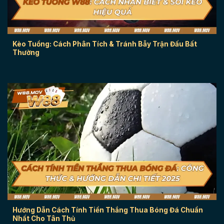
Kèo Tuồng: Cách Phân Tích & Tránh Bẫy Trận Đấu Bất
Thường
Hướng Dẫn Cách Tính Tiền Thắng Thua Bóng Đá Chuẩn
Nhất Cho Tân Thủ