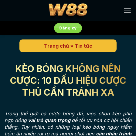
Chuyển
đến
nội
dung
Đăng ký
Trang chủ
»
Tin tức
KÈO BÓNG KHÔNG NÊN
CƯỢC: 10 DẤU HIỆU CƯỢC
THỦ CẦN TRÁNH XA
Trong thế giới cá cược bóng đá, việc chọn kèo phù
hợp đóng
vai trò quan trọng
để tối ưu hóa cơ hội chiến
thắng. Tuy nhiên, có những loại kèo bóng nguy hiểm
tiềm ẩn nhiều rủi ro mà người chơi nên
cân nhắc tránh