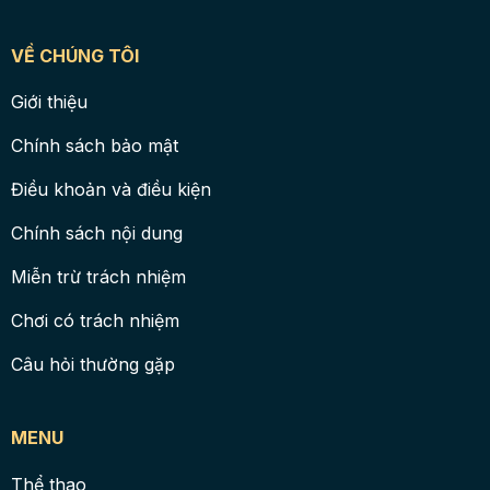
VỀ CHÚNG TÔI
Giới thiệu
Chính sách bảo mật
Điều khoản và điều kiện
Chính sách nội dung
Miễn trừ trách nhiệm
Chơi có trách nhiệm
Câu hỏi thường gặp
MENU
Thể thao