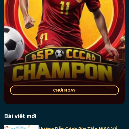
CHƠI NGAY
Bài viết mới
Hướng Dẫn Cách Rút Tiền W88 Về