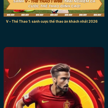
V – Thể Thao 1: sảnh cược thể thao ăn khách nhất 2026