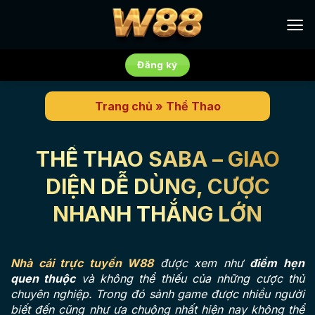
Chuyển
đến
nội
dung
Đăng ký
Trang chủ
»
Thể Thao
THỂ THAO SABA – GIAO
DIỆN DỄ DÙNG, CƯỢC
NHANH THẮNG LỚN
Nhà cái trực tuyến W88
được xem như
điểm hẹn
quen thuộc
và không thể thiếu của những cược thủ
chuyên nghiệp. Trong đó sảnh game được nhiều người
biết đến cũng như ưa chuộng nhất hiện nay không thể