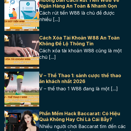
Ngân Hàng An Toàn & Nhanh Gọn
Cách rút tiền W88 là chủ đề được
nhiều [...]
Cách Xóa Tài Khoản W88 An Toàn
Không Để Lộ Thông Tin
Cách xóa tài khoản W88 cũng là một
chủ [...]
V – Thể Thao 1: sảnh cược thể thao
ăn khách nhất 2026
V – thể thao 1 W88 đang là một [...]
Phần Mềm Hack Baccarat: Có Hiệu
Quả Không Hay Chỉ Là Cái Bẫy?
Nhiều người chơi Baccarat tìm đến các