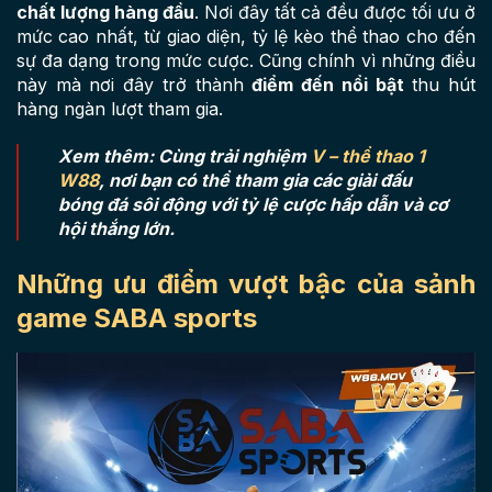
chất lượng hàng đầu
. Nơi đây tất cả đều được tối ưu ở
mức cao nhất, từ giao diện, tỷ lệ kèo thể thao cho đến
sự đa dạng trong mức cược. Cũng chính vì những điều
này mà nơi đây trở thành
điểm đến nổi bật
thu hút
hàng ngàn lượt tham gia.
Xem thêm: Cùng trải nghiệm
V – thể thao 1
W88
, nơi bạn có thể tham gia các giải đấu
bóng đá sôi động với tỷ lệ cược hấp dẫn và cơ
hội thắng lớn.
Những ưu điểm vượt bậc của sảnh
game SABA sports