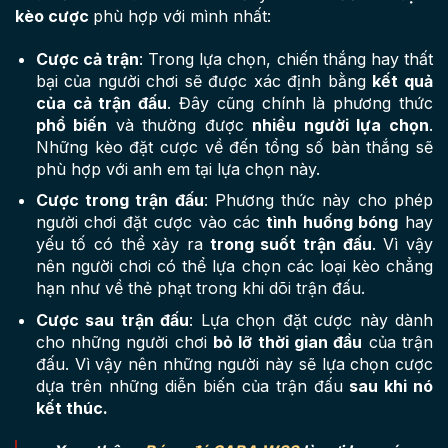
kèo cược
phù hợp với mình nhất:
Cược cả trận
: Trong lựa chọn, chiến thắng hay thất
bại của người chơi sẽ được xác định bằng
kết quả
của cả trận đấu
. Đây cũng chính là phương thức
phổ biến
và thường được
nhiều người lựa chọn
.
Những kèo đặt cược về đến tổng số bàn thắng sẽ
phù hợp với anh em tại lựa chọn này.
Cược trong trận đấu
: Phương thức này cho phép
người chơi đặt cược vào các
tình huống bóng
hay
yếu tố có thể xảy ra
trong suốt trận đấu
. Vì vậy
nên người chơi có thể lựa chọn các loại kèo chẳng
hạn như về thẻ phạt trong khi dõi trận đấu.
Cược sau trận đấu
: Lựa chọn đặt cược này dành
cho những người chơi
bỏ lỡ thời gian đầu
của trận
đấu. Vì vậy nên những người này sẽ lựa chọn cược
dựa trên những diễn biến của trận đấu
sau khi nó
kết thúc.