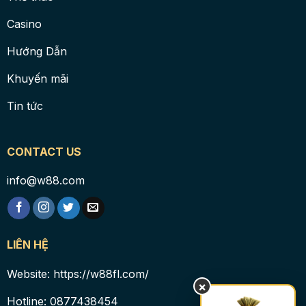
Casino
Hướng Dẫn
Khuyến mãi
Tin tức
CONTACT US
info@w88.com
LIÊN HỆ
Website: https://w88fl.com/
×
Hotline: 0877438454