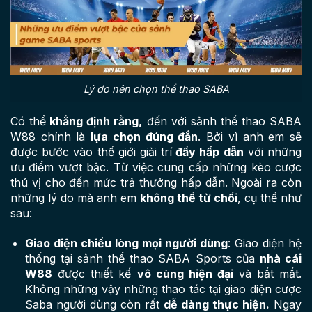
Lý do nên chọn thể thao SABA
Có thể
khẳng định rằng,
đến với sảnh thể thao SABA
W88 chính là
lựa chọn đúng đắn
. Bởi vì anh em sẽ
được bước vào thế giới giải trí
đầy hấp dẫn
với những
ưu điểm vượt bậc. Từ việc cung cấp những kèo cược
thú vị cho đến mức trả thưởng hấp dẫn. Ngoài ra còn
những lý do mà anh em
không thể từ chối
, cụ thể như
sau:
Giao diện chiều lòng mọi người dùng
: Giao diện hệ
thống tại sảnh thể thao SABA Sports của
nhà cái
W88
được thiết kế
vô cùng hiện đại
và bắt mắt.
Không những vậy những thao tác tại giao diện cược
Saba người dùng còn rất
dễ dàng thực hiện.
Ngay