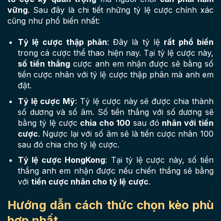
vững
. Sau đây là chi tiết những tỷ lệ cược chính xác
cũng như phổ biến nhất:
Tỷ lệ cược thập phân
: Đây là tỷ lệ
rất phổ biến
trong cá cược thể thao hiện nay. Tại tỷ lệ cược này,
số tiền thắng
cược anh em nhận được sẽ bằng số
tiền cược nhân với tỷ lệ cược thập phân mà anh em
đặt.
Tỷ lệ cược Mỹ
: Tỷ lệ cược này sẽ được chia thành
số dương và số âm. Số tiền thắng với số dương sẽ
bằng tỷ lệ cược
chia cho 100
sau đó
nhân với tiền
cược
. Ngược lại với số âm sẽ là tiền cược nhân 100
sau đó chia cho tỷ lệ cược.
Tỷ lệ cược HongKong
: Tại tỷ lệ cược này, số tiền
thắng anh em nhận được nếu chiến thắng sẽ bằng
với
tiền cược nhân cho tỷ lệ cược
.
Hướng dẫn cách thức chọn kèo phù
hợp nhất